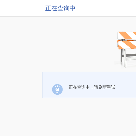
正在查询中
正在查询中，请刷新重试