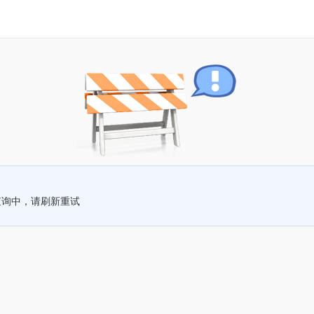
查询中，请刷新重试