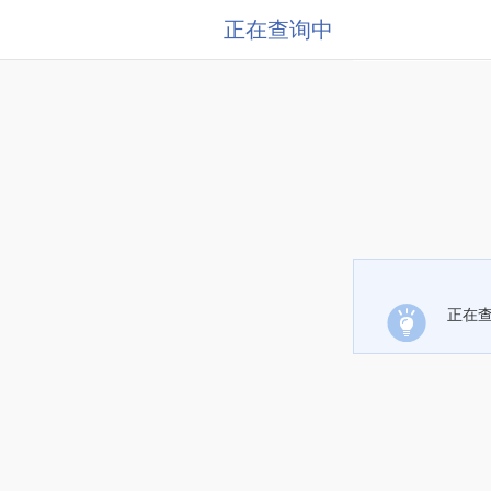
正在查询中
正在