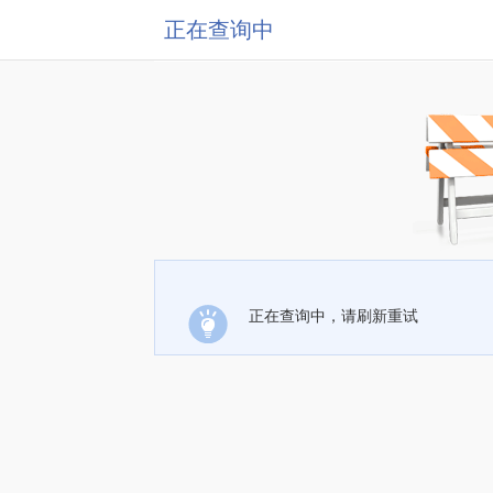
正在查询中
正在查询中，请刷新重试