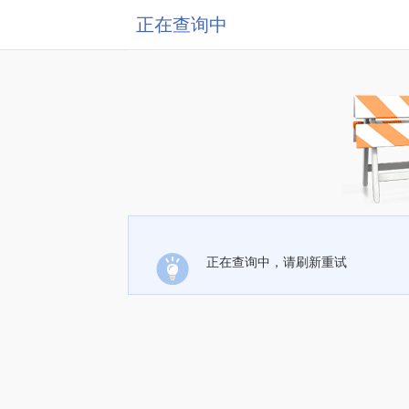
正在查询中
正在查询中，请刷新重试