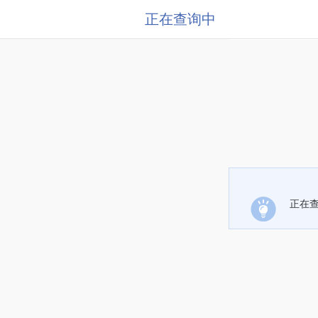
正在查询中
正在