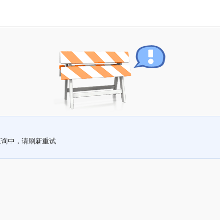
查询中，请刷新重试