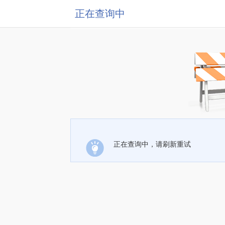
正在查询中
正在查询中，请刷新重试