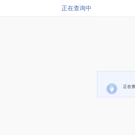
正在查询中
正在