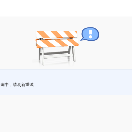
查询中，请刷新重试