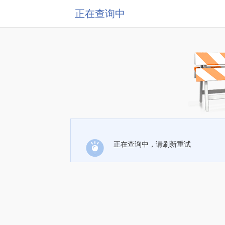
正在查询中
正在查询中，请刷新重试