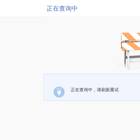
正在查询中
正在查询中，请刷新重试