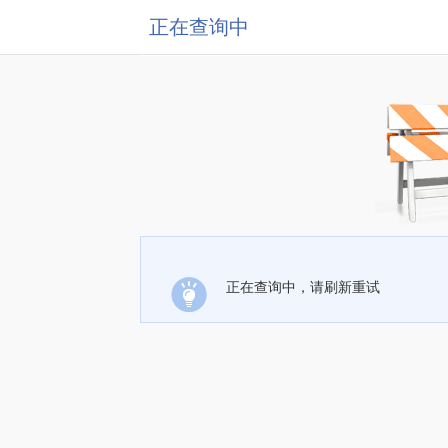
正在查询中
正在查询中，请刷新重试