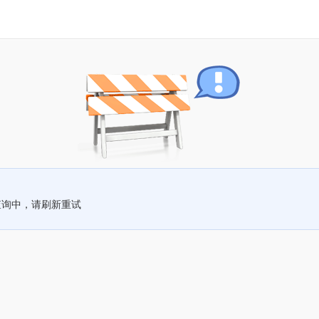
查询中，请刷新重试