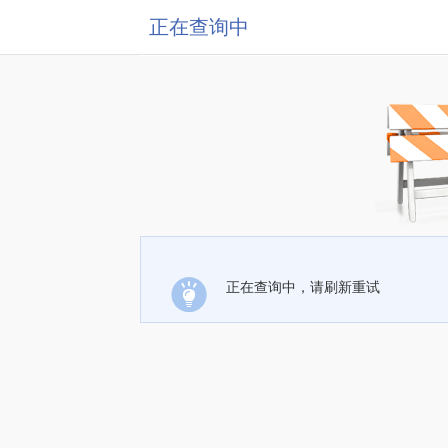
正在查询中
正在查询中，请刷新重试