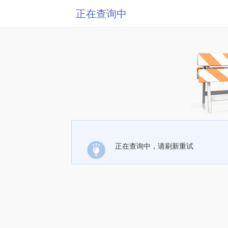
正在查询中
正在查询中，请刷新重试