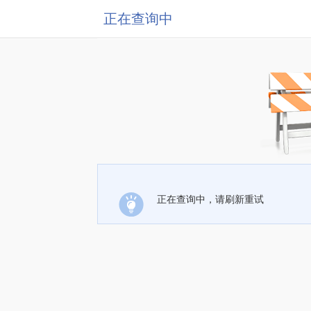
正在查询中
正在查询中，请刷新重试