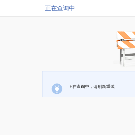
正在查询中
正在查询中，请刷新重试