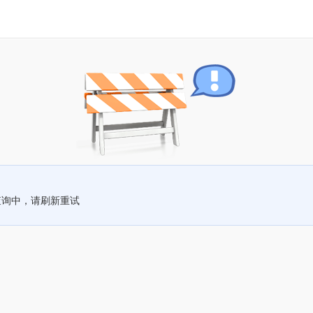
查询中，请刷新重试