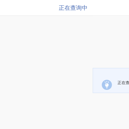
正在查询中
正在