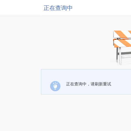
正在查询中
正在查询中，请刷新重试