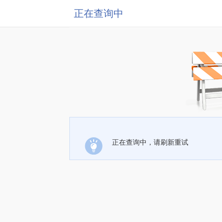
正在查询中
正在查询中，请刷新重试