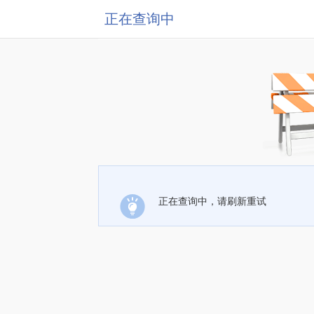
正在查询中
正在查询中，请刷新重试