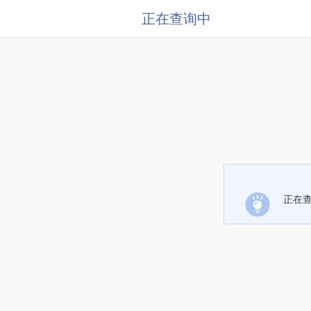
正在查询中
正在