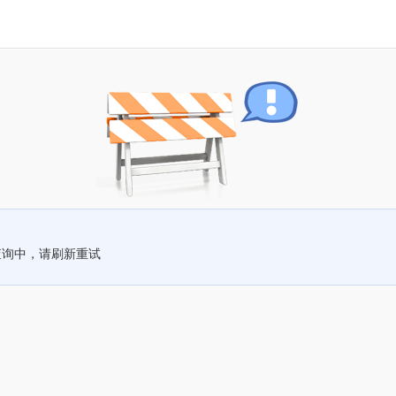
查询中，请刷新重试