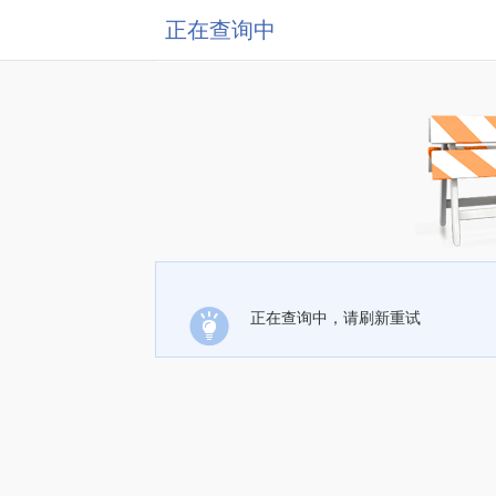
正在查询中
正在查询中，请刷新重试