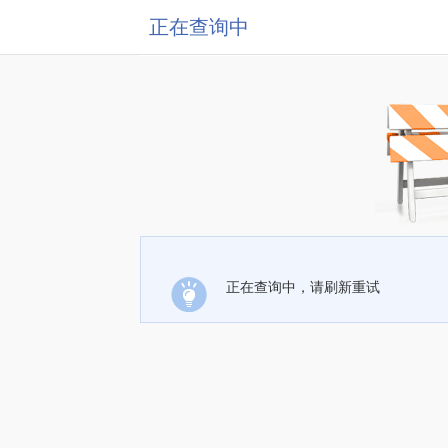
正在查询中
正在查询中，请刷新重试