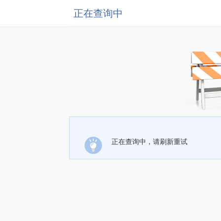
正在查询中
正在查询中，请刷新重试