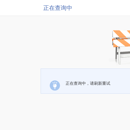
正在查询中
正在查询中，请刷新重试