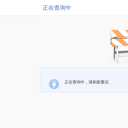
正在查询中
正在查询中，请刷新重试