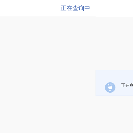
正在查询中
正在