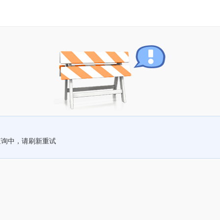
查询中，请刷新重试