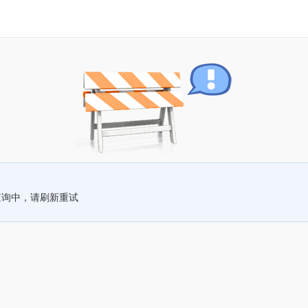
查询中，请刷新重试