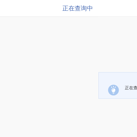
正在查询中
正在