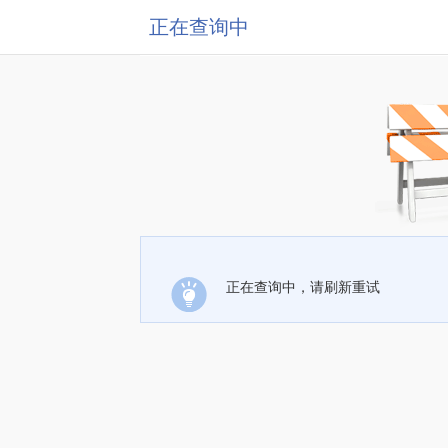
正在查询中
正在查询中，请刷新重试