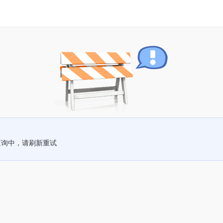
查询中，请刷新重试