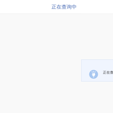
正在查询中
正在