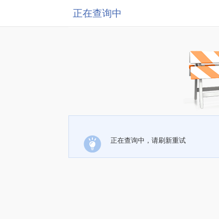
正在查询中
正在查询中，请刷新重试