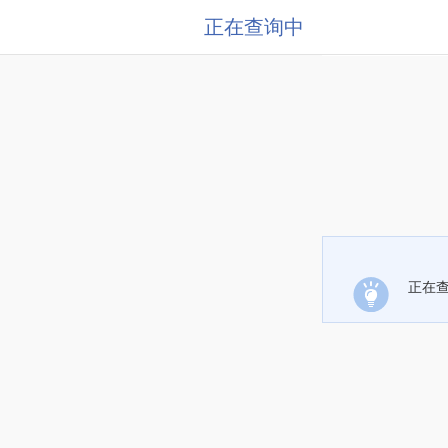
正在查询中
正在