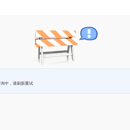
查询中，请刷新重试