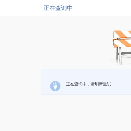
正在查询中
正在查询中，请刷新重试