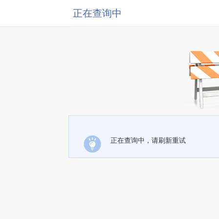
正在查询中
正在查询中，请刷新重试