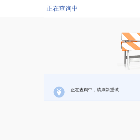
正在查询中
正在查询中，请刷新重试