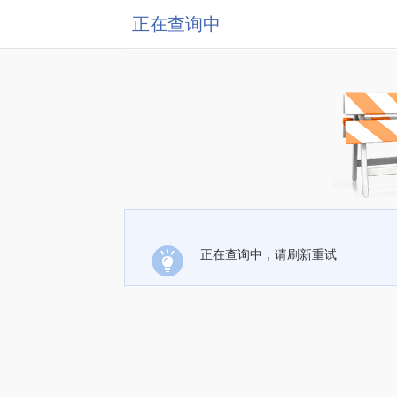
正在查询中
正在查询中，请刷新重试