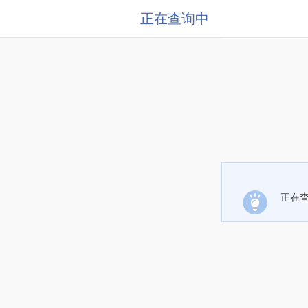
正在查询中
正在