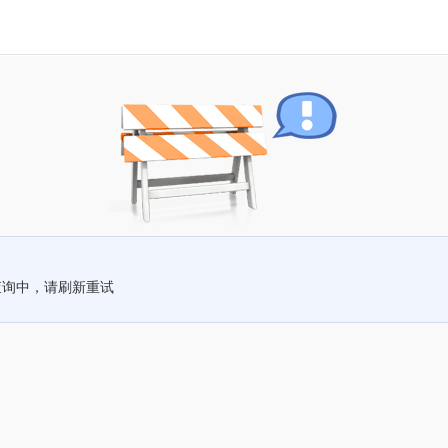
查询中，请刷新重试