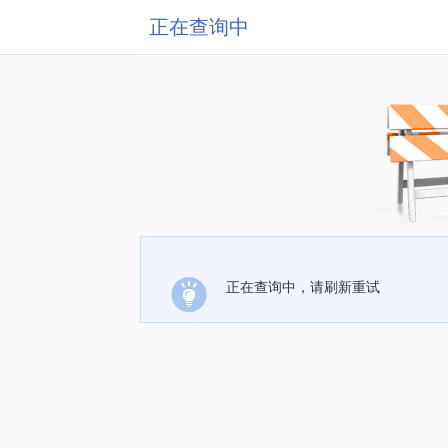
正在查询中
正在查询中，请刷新重试