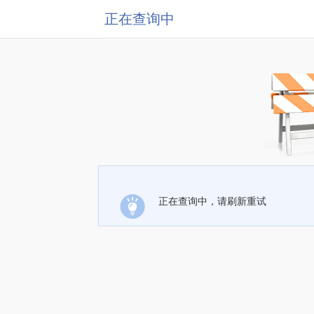
正在查询中
正在查询中，请刷新重试